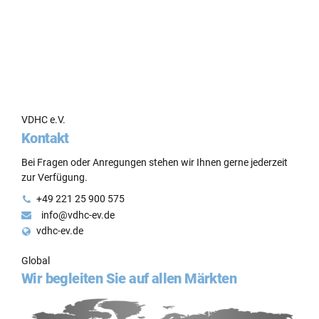
VDHC e.V.
Kontakt
Bei Fragen oder Anregungen stehen wir Ihnen gerne jederzeit
zur Verfügung.
+49 221 25 900 575
info@vdhc-ev.de
vdhc-ev.de
Global
Wir begleiten Sie auf allen Märkten