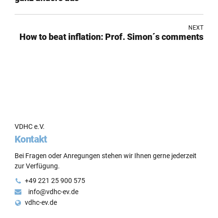
NEXT
How to beat inflation: Prof. Simon´s comments
VDHC e.V.
Kontakt
Bei Fragen oder Anregungen stehen wir Ihnen gerne jederzeit
zur Verfügung.
+49 221 25 900 575
info@vdhc-ev.de
vdhc-ev.de