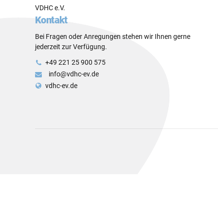
VDHC e.V.
Kontakt
Bei Fragen oder Anregungen stehen wir Ihnen gerne
jederzeit zur Verfügung.
+49 221 25 900 575
info@vdhc-ev.de
vdhc-ev.de