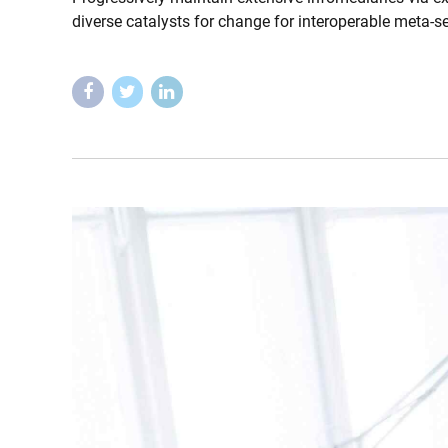
diverse catalysts for change for interoperable meta-se