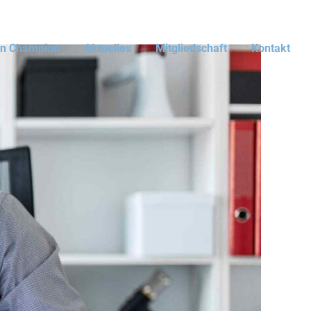
en Champion
Aktuelles
Mitgliedschaft
Kontakt