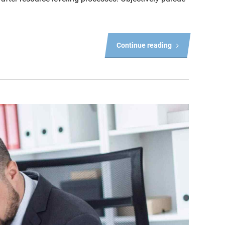
Continue reading