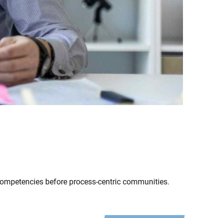
 competencies before process-centric communities.