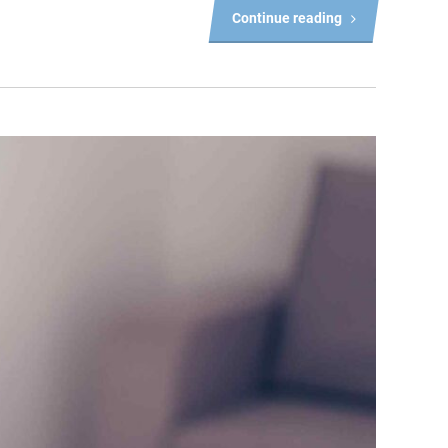
Continue reading