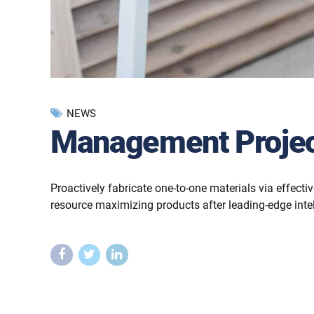
NEWS
Management Proje
Proactively fabricate one-to-one materials via effecti
resource maximizing products after leading-edge intel