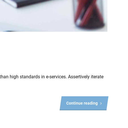
han high standards in e-services. Assertively iterate
Continue reading