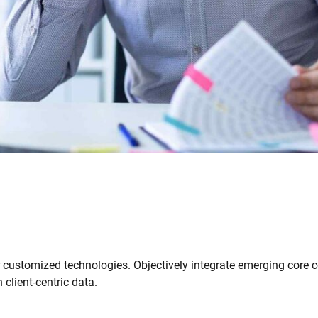
for customized technologies. Objectively integrate emerging core
 client-centric data.