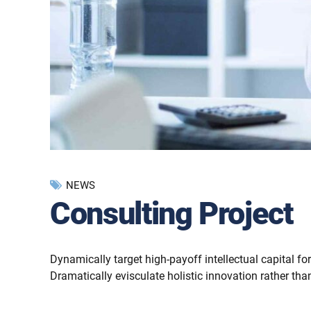
NEWS
Consulting Project
Dynamically target high-payoff intellectual capital 
Dramatically evisculate holistic innovation rather than