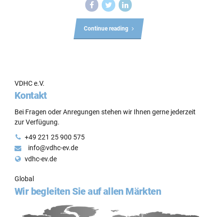
Continue reading
VDHC e.V.
Kontakt
Bei Fragen oder Anregungen stehen wir Ihnen gerne jederzeit
zur Verfügung.
+49 221 25 900 575
info@vdhc-ev.de
vdhc-ev.de
Global
Wir begleiten Sie auf allen Märkten