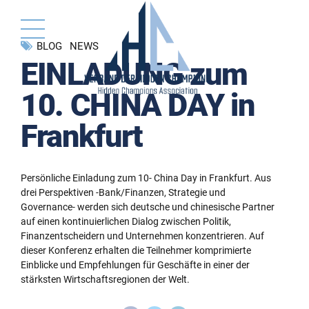
BLOG
NEWS
EINLADUNG zum
10. CHINA DAY in
Frankfurt
Persönliche Einladung zum 10- China Day in Frankfurt. Aus
drei Perspektiven -Bank/Finanzen, Strategie und
Governance- werden sich deutsche und chinesische Partner
auf einen kontinuierlichen Dialog zwischen Politik,
Finanzentscheidern und Unternehmen konzentrieren. Auf
dieser Konferenz erhalten die Teilnehmer komprimierte
Einblicke und Empfehlungen für Geschäfte in einer der
stärksten Wirtschaftsregionen der Welt.