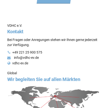
VDHC e.V.
Kontakt
Bei Fragen oder Anregungen stehen wir Ihnen gerne jederzeit
zur Verfügung.
+49 221 25 900 575
info@vdhc-ev.de
vdhc-ev.de
Global
Wir begleiten Sie auf allen Märkten