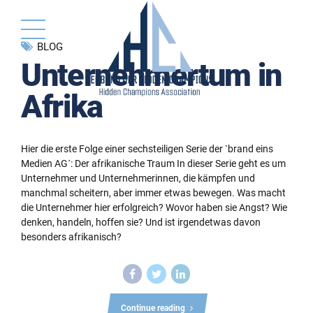
BLOG
Unternehmertum in
Afrika
Hier die erste Folge einer sechsteiligen Serie der `brand eins
Medien AG´: Der afrikanische Traum In dieser Serie geht es um
Unternehmer und Unternehmerinnen, die kämpfen und
manchmal scheitern, aber immer etwas bewegen. Was macht
die Unternehmer hier erfolgreich? Wovor haben sie Angst? Wie
denken, handeln, hoffen sie? Und ist irgendetwas davon
besonders afrikanisch?
Continue reading