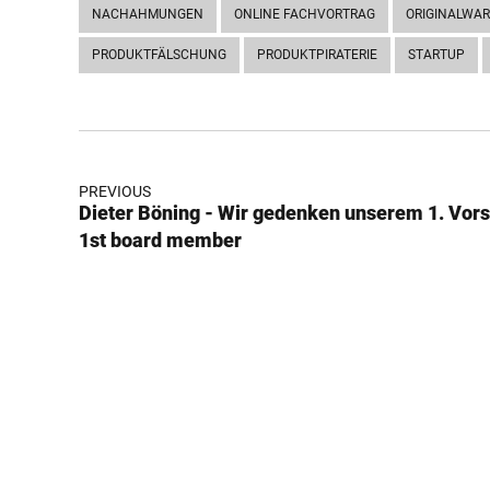
NACHAHMUNGEN
ONLINE FACHVORTRAG
ORIGINALWAR
PRODUKTFÄLSCHUNG
PRODUKTPIRATERIE
STARTUP
PREVIOUS
Dieter Böning - Wir gedenken unserem 1. Vor
1st board member