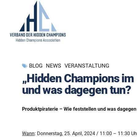
BLOG
NEWS
VERANSTALTUNG
„Hidden Champions im Di
und was dagegen tun?
Produktpiraterie – Wie feststellen und was dagegen
Wann
: Donnerstag, 25. April, 2024 / 11:00 – 11:30 