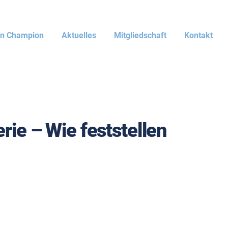
en Champion
Aktuelles
Mitgliedschaft
Kontakt
rie – Wie feststellen