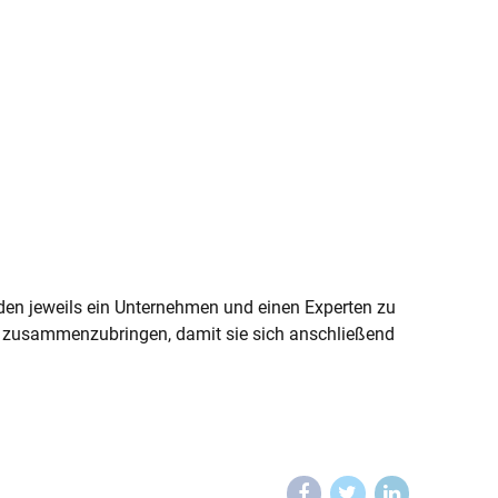
nden jeweils ein Unternehmen und einen Experten zu
 zusammenzubringen, damit sie sich anschließend